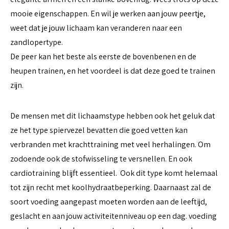
mooie eigenschappen. En wil je werken aan jouw peertje,
weet dat je jouw lichaam kan veranderen naar een
zandlopertype.
De peer kan het beste als eerste de bovenbenen en de
heupen trainen, en het voordeel is dat deze goed te trainen
zijn.
De mensen met dit lichaamstype hebben ook het geluk dat
ze het type spiervezel bevatten die goed vetten kan
verbranden met krachttraining met veel herhalingen. Om
zodoende ook de stofwisseling te versnellen. En ook
cardiotraining blijft essentieel. Ook dit type komt helemaal
tot zijn recht met koolhydraatbeperking. Daarnaast zal de
soort voeding aangepast moeten worden aan de leeftijd,
geslacht en aan jouw activiteitenniveau op een dag. voeding