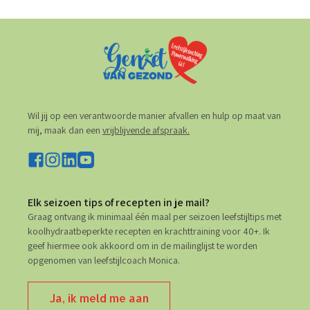
Wil jij op een verantwoorde manier afvallen en hulp op maat van
mij, maak dan een
vrijblijvende afspraak.
Elk seizoen tips of recepten in je mail?
Graag ontvang ik minimaal één maal per seizoen leefstijltips met
koolhydraatbeperkte recepten en krachttraining voor 40+. Ik
geef hiermee ook akkoord om in de mailinglijst te worden
opgenomen van leefstijlcoach Monica.
Ja, ik meld me aan