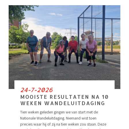
24-7-2026
MOOISTE RESULTATEN NA 10
WEKEN WANDELUITDAGING
Tien weken geleden gingen we van start met de
Nationale Wandeluitdaging. Niemand wist toen
precies waar hij of zij na tien weken zou staan. Deze