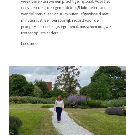
week bereikten we een prachtige mijlpaal. Voor het
eerst liep de groep gemiddeld 4,5 kilometer: vier
wandelintervallen van 10 minuten, afgewisseld met 5
minuten rust. Een persoonlijk record voor de
groep. Maar eerlijk gezegd ben ik misschien nog wel
trotser op iets anders.
Lees meer