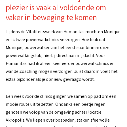
plezier is vaak al voldoende om
vaker in beweging te komen
Tijdens de Vitaliteitsweek van Humanitas mochten Monique
en ik twee powerwalkclinics verzorgen. Hoe leuk dat
Monique, powerwalker van het eerste uur binnen onze
powerwalkingclub, hierbij direct aan mij dacht. Voor
Humanitas had ik al een keer eerder powerwalkclinics en
wandelcoaching mogen verzorgen. Juist daarom voelt het
extra bijzonder als je opnieuw gevraagd wordt.
Een week voor de clinics gingen we samen op pad om een
mooie route uit te zetten. Ondanks een beetje regen
genoten we volop van de omgeving achter locatie
Akropolis. We liepen over bospaden, staken sfeervolle