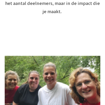
het aantal deelnemers, maar in de impact die
je maakt.