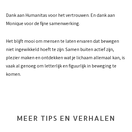
Dank aan Humanitas voor het vertrouwen. En dank aan
Monique voor de fijne samenwerking.
Het blijft mooi om mensen te laten ervaren dat bewegen
niet ingewikkeld hoeft te zijn. Samen buiten actief zijn,
plezier maken en ontdekken wat je lichaam allemaal kan, is
vaak al genoeg om letterlijk en figuurlijk in beweging te
komen.
MEER TIPS EN VERHALEN