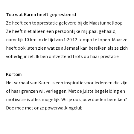
Top wat Karen heeft gepresteerd
Ze heeft een topprestatie geleverd bij de Maastunnelloop.
Ze heeft niet alleen een persoonlijke mijlpaal gehaald,
namelijk 10 km in de tijd van 1:20:12 tempo te lopen. Maar ze
heeft ook laten zien wat ze allemaal kan bereiken als ze zich
volledig inzet. Ik ben ontzettend trots op haar prestatie.
Kortom
Het verhaal van Karen is een inspiratie voor iedereen die zijn
of haar grenzen wil verleggen. Met de juiste begeleiding en
motivatie is alles mogelijk.
Wil je ook jouw doelen bereiken?
Doe mee met onze powerwalkingclub