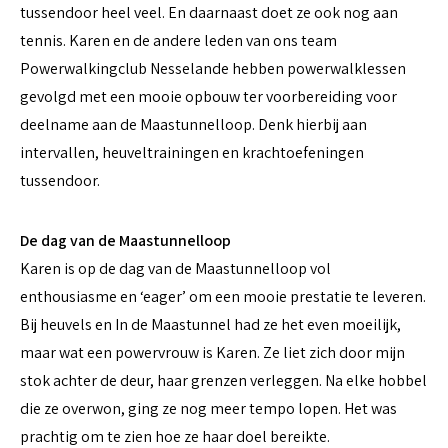
tussendoor heel veel. En daarnaast doet ze ook nog aan
tennis. Karen en de andere leden van ons team
Powerwalkingclub Nesselande hebben powerwalklessen
gevolgd met een mooie opbouw ter voorbereiding voor
deelname aan de Maastunnelloop. Denk hierbij aan
intervallen, heuveltrainingen en krachtoefeningen
tussendoor.
De dag van de Maastunnelloop
Karen is op de dag van de Maastunnelloop vol
enthousiasme en ‘eager’ om een mooie prestatie te leveren.
Bij heuvels en In de Maastunnel had ze het even moeilijk,
maar wat een powervrouw is Karen. Ze liet zich door mijn
stok achter de deur, haar grenzen verleggen. Na elke hobbel
die ze overwon, ging ze nog meer tempo lopen. Het was
prachtig om te zien hoe ze haar doel bereikte.