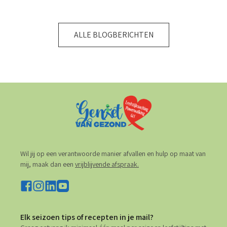
ALLE BLOGBERICHTEN
Wil jij op een verantwoorde manier afvallen en hulp op maat van
mij, maak dan een
vrijblijvende afspraak.
Elk seizoen tips of recepten in je mail?