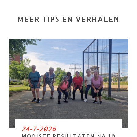
MEER TIPS EN VERHALEN
24-7-2026
MOOISTE RESULTATEN NA 10