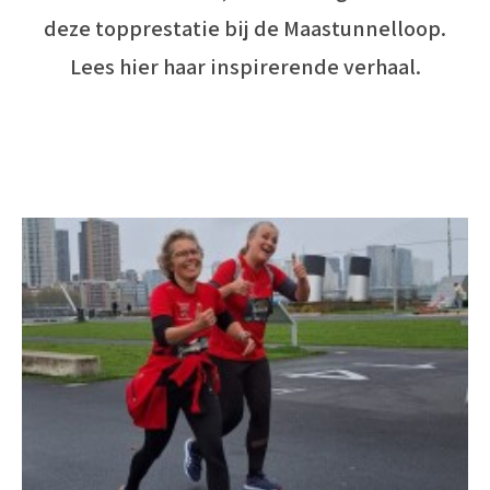
deze topprestatie bij de Maastunnelloop.
Lees hier haar inspirerende verhaal.