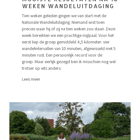
WEKEN WANDELUITDAGING
Tien weken geleden gingen we van start met de
Nationale Wandeluitdaging. Niemand wist toen
precies waar hij of zij na tien weken zou staan. Deze
week bereikten we een prachtige mijlpaal. Voor het
eerst liep de groep gemiddeld 4,5 kilometer: vier
wandelintervallen van 10 minuten, afgewisseld met 5
minuten rust. Een persoonlijk record voor de
groep. Maar eerlijk gezegd ben ik misschien nog wel
trotser op iets anders.
Lees meer