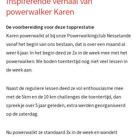
Inspirerende verhaal van
powerwalker Karen
De voorbereiding voor deze topprestatie
Karen powerwalkt al bij onze Powerwalkingclub Nesselande
vanaf het begin van ons bestaan, dat is over een maand al
weer 6 jaar. In het begin deed ze 2x in de week mee met het
powerwalken. We boden toentertijd nog niet veel lessen in
de week aan.
Naast de reguliere lessen deed ze vol enthousiasme mee
met de 5km en de 10 km challenges die toentertijd, dan
spreek je over 5 jaar geleden, extra werden georganiseerd
op de zaterdag.
Nu powerwalkt ze standaard 3x in de week en wandelt