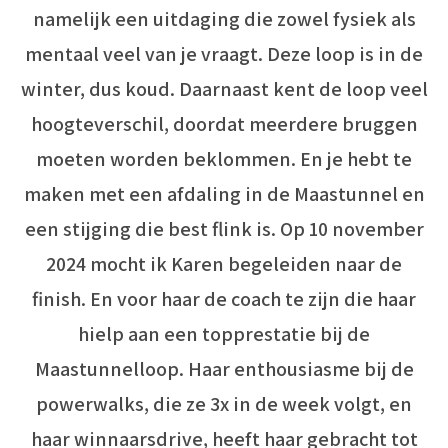
namelijk een uitdaging die zowel fysiek als
mentaal veel van je vraagt. Deze loop is in de
winter, dus koud. Daarnaast kent de loop veel
hoogteverschil, doordat meerdere bruggen
moeten worden beklommen. En je hebt te
maken met een afdaling in de Maastunnel en
een stijging die best flink is. Op 10 november
2024 mocht ik Karen begeleiden naar de
finish. En voor haar de coach te zijn die haar
hielp aan een topprestatie bij de
Maastunnelloop. Haar enthousiasme bij de
powerwalks, die ze 3x in de week volgt, en
haar winnaarsdrive, heeft haar gebracht tot