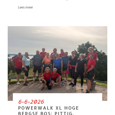
Lees meer
6-6-2026
POWERWALK XL HOGE
BERGSE BOS: PITTIG,